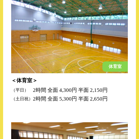
体育室
体育室
2時間 全面 4,300円 半面 2,150円
（平日）
2時間 全面 5,300円 半面 2,650円
（土日祝）