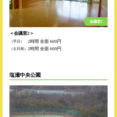
会議室2
会議室2
2時間 全面 600円
（平日）
2時間 全面 600円
（土日祝）
塩瀬中央公園