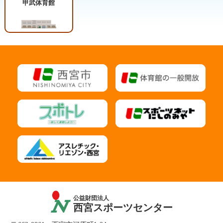
甲武体育館
公益財団法人
西宮スポーツセンター