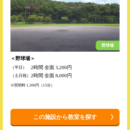
野球場
野球場
2時間 全面 3,200円
（平日）
2時間 全面 8,000円
（土日祝）
照明料 1,300円（15分）
この施設から教室を探す