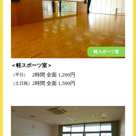
軽スポーツ室
軽スポーツ室
2時間 全面 1,200円
（平日）
2時間 全面 1,500円
（土日祝）