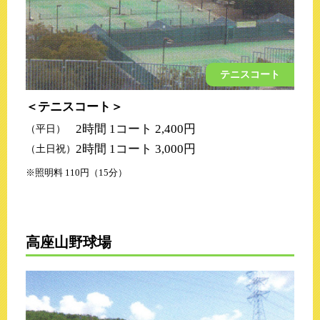
テニスコート
テニスコート
2時間 1コート 2,400円
（平日）
2時間 1コート 3,000円
（土日祝）
照明料 110円（15分）
高座山野球場