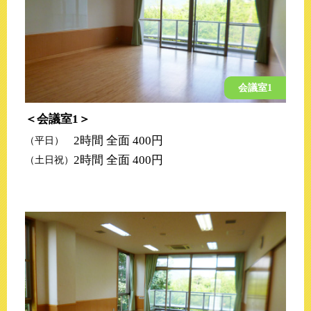
会議室1
会議室1
2時間 全面 400円
（平日）
2時間 全面 400円
（土日祝）