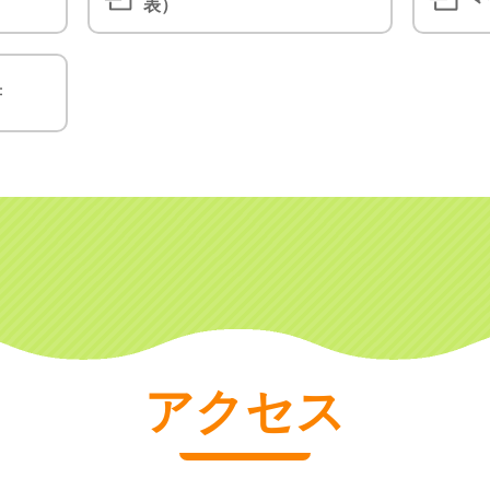
表）
書
アクセス