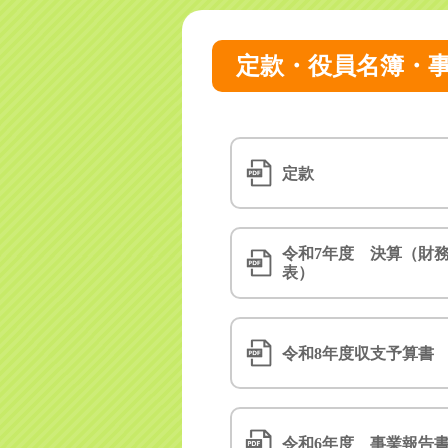
定款・役員名簿・
定款
令和7年度 決算（財
表）
令和8年度収支予算書
令和6年度 事業報告