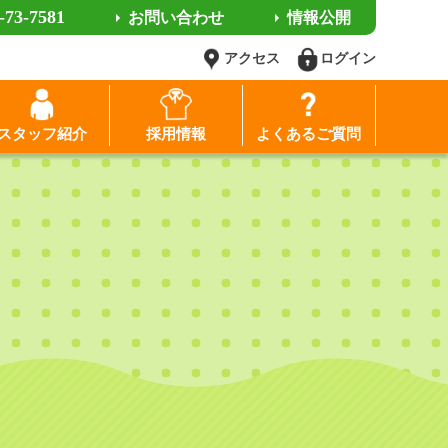
-73-7581
お問い合わせ
情報公開
アクセス
ログイン
スタッフ紹介
採用情報
よくあるご質問