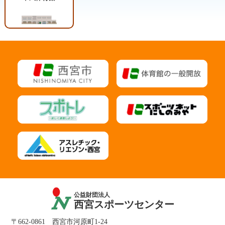
公益財団法人
西宮スポーツセンター
〒662-0861 西宮市河原町1-24