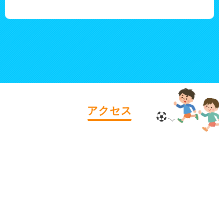
このホームページで
会員登録がまだの方
新規会員登録
よくある質問は
こちら
パスワードを忘れてしまった方は
こちら
アクセス