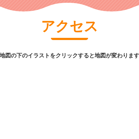
アクセス
地図の下のイラストをクリックすると地図が変わりま