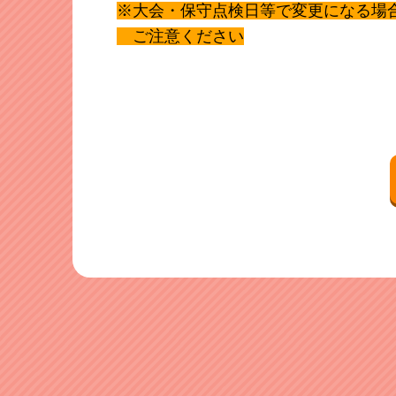
※大会・保守点検日等で変更になる場
ご注意ください