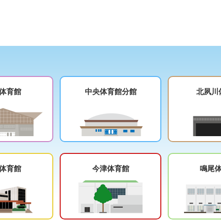
体育館
中央体育館分館
北夙川
体育館
今津体育館
鳴尾