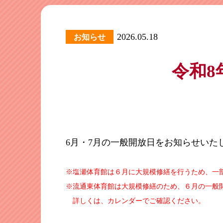
2026.05.18
お知らせ
令和8
6月・7月の一般開放日をお知らせいた
※塩瀬体育館は６月に大規模修繕を行うため、一
※流通東体育館は大規模修繕のため、６月の一般
詳しくは、カレンダーでご確認ください。