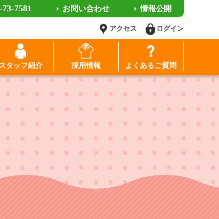
-73-7581
お問い合わせ
情報公開
アクセス
ログイン
スタッフ紹介
採用情報
よくあるご質問