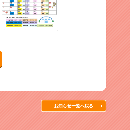
お知らせ一覧へ戻る