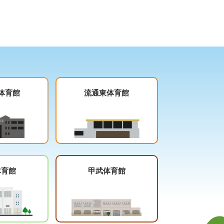
体育館
流通東体育館
体育館
甲武体育館