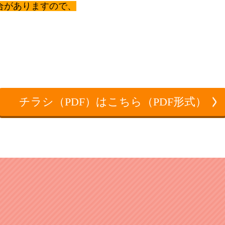
合がありますので、
チラシ（PDF）はこちら（PDF形式）