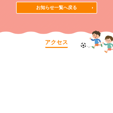
お知らせ一覧へ戻る
アクセス