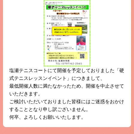
このホームページで
会員登録がまだの方
新規会員登録
よくある質問は
こちら
パスワードを忘れてしまった方は
こちら
塩瀬テニスコートにて開催を予定しておりました「硬
式テニスレッスンイベント」につきまして、
最低開催人数に満たなかったため、開催を中止させて
いただきます。
ご検討いただいておりました皆様にはご迷惑をおかけ
することとなり申し訳ございません。
何卒、よろしくお願いいたします。