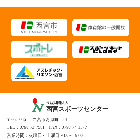
公益財団法人
西宮スポーツセンター
〒662-0861 西宮市河原町1-24
TEL：
0798-73-7581
FAX：0798-74-1577
営業時間：
火曜日～土曜日 9:00～19:00