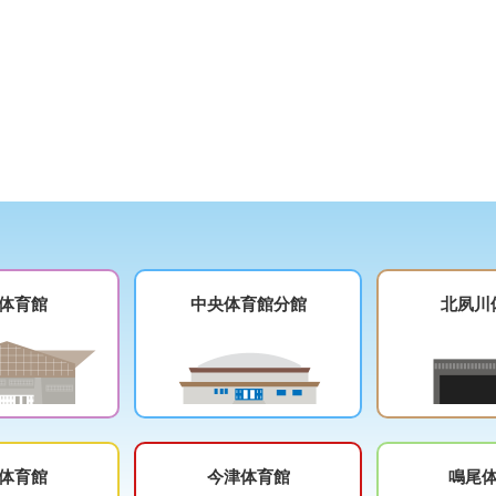
体育館
中央体育館分館
北夙川
体育館
今津体育館
鳴尾