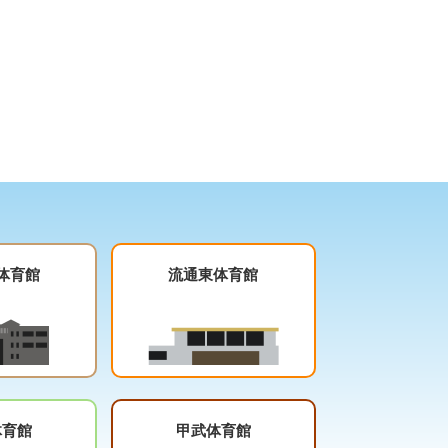
体育館
流通東体育館
体育館
甲武体育館