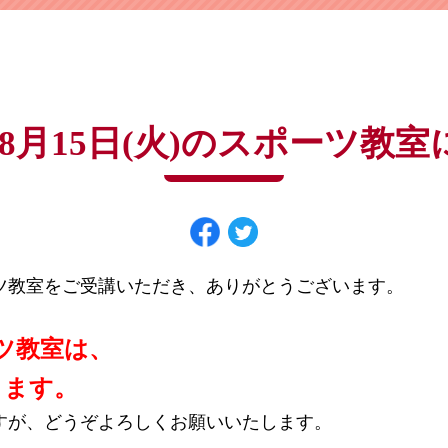
よくある質問は
こちら
パスワードを忘れてしまった方は
こちら
8月15日(火)のスポーツ教
ツ教室をご受講いただき、ありがとうございます。
ーツ教室は、
きます。
すが、どうぞよろしくお願いいたします。