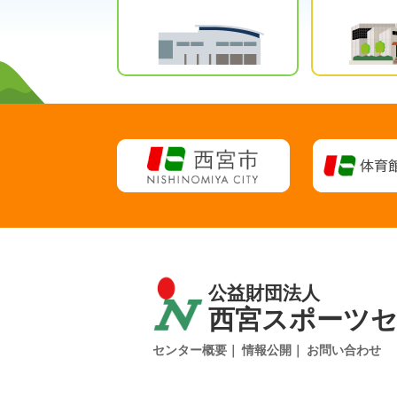
公益財団法人
西宮スポーツ
センター概要
情報公開
お問い合わせ