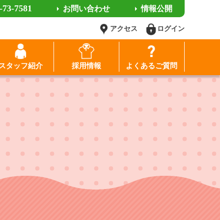
-73-7581
お問い合わせ
情報公開
アクセス
ログイン
スタッフ紹介
採用情報
よくあるご質問