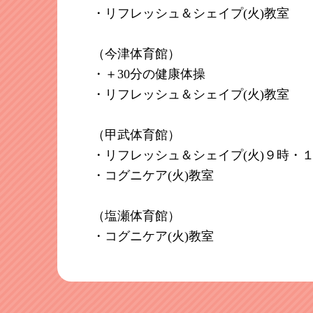
・リフレッシュ＆シェイプ(火)教室
（今津体育館）
・＋30分の健康体操
・リフレッシュ＆シェイプ(火)教室
（甲武体育館）
・リフレッシュ＆シェイプ(火)９時・
・コグニケア(火)教室
（塩瀬体育館）
・コグニケア(火)教室