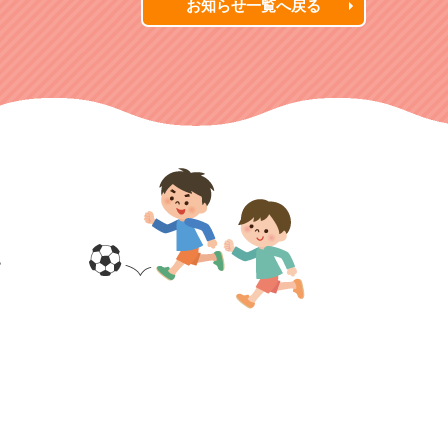
お知らせ一覧へ戻る
す