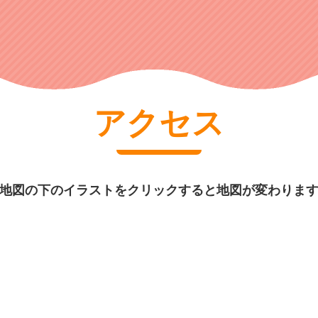
アクセス
地図の下のイラストをクリックすると地図が変わりま