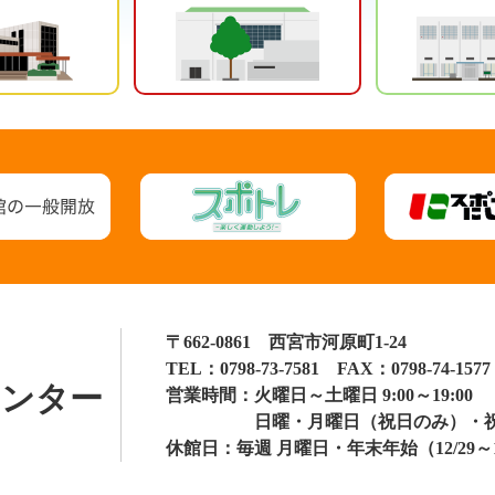
〒662-0861 西宮市河原町1-24
TEL：
0798-73-7581
FAX：0798-74-1577
センター
営業時間：
火曜日～土曜日 9:00～19:00
日曜・月曜日（祝日のみ）・祝日 9
休館日：
毎週 月曜日・年末年始（12/29～1