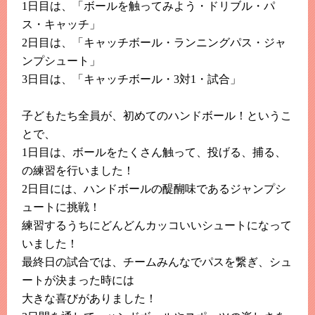
1日目は、「ボールを触ってみよう・ドリブル・パ
ス・キャッチ」
2日目は、「キャッチボール・ランニングパス・ジャ
ンプシュート」
3日目は、「キャッチボール・3対1・試合」
子どもたち全員が、初めてのハンドボール！というこ
とで、
1日目は、ボールをたくさん触って、投げる、捕る、
の練習を行いました！
2日目には、ハンドボールの醍醐味であるジャンプシ
ュートに挑戦！
練習するうちにどんどんカッコいいシュートになって
いました！
最終日の試合では、チームみんなでパスを繋ぎ、シュ
ートが決まった時には
大きな喜びがありました！