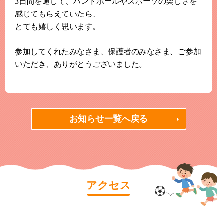
3日間を通して、ハンドボールやスポーツの楽しさを
感じてもらえていたら、
とても嬉しく思います。
参加してくれたみなさま、保護者のみなさま、ご参加
いただき、ありがとうございました。
お知らせ一覧へ戻る
アクセス