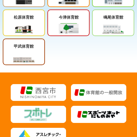
松原体育館
今津体育館
鳴尾体育館
甲武体育館