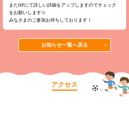
またHPにて詳しい詳細をアップしますのでチェック
をお願いします☆
みなさまのご参加お待ちしております！
お知らせ一覧へ戻る
アクセス