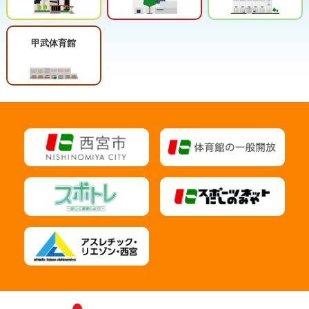
甲武体育館