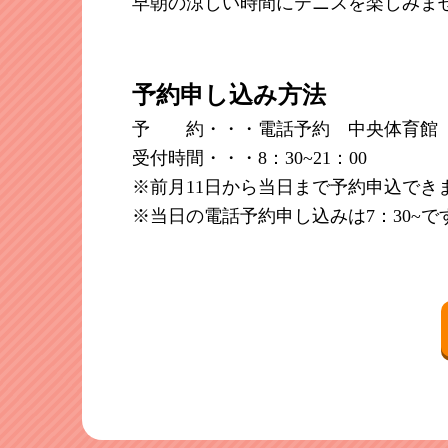
早朝の涼しい時間にテニスを楽しみま
予約申し込み方法
予 約・・・電話予約 中央体育館 0798
受付時間・・・8：30~21：00
※前月11日から当日まで予約申込でき
※当日の電話予約申し込みは7：30~で