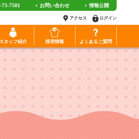
-73-7581
お問い合わせ
情報公開
アクセス
ログイン
スタッフ紹介
採用情報
よくあるご質問