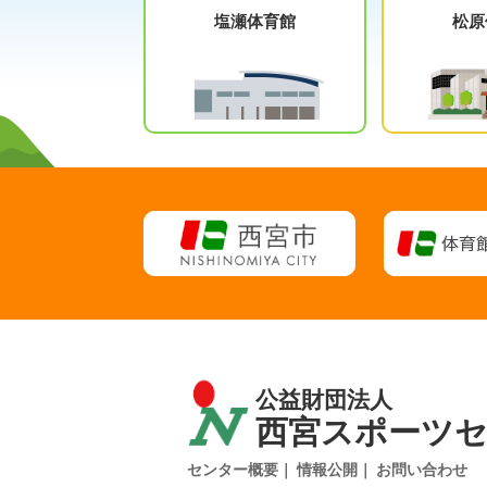
塩瀬体育館
松原
公益財団法人
西宮スポーツ
センター概要
情報公開
お問い合わせ