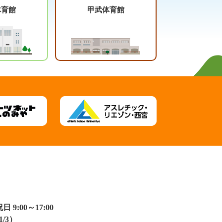
体育館
甲武体育館
:00～17:00
/3）