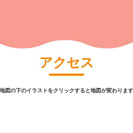
アクセス
地図の下のイラストをクリックすると地図が変わりま