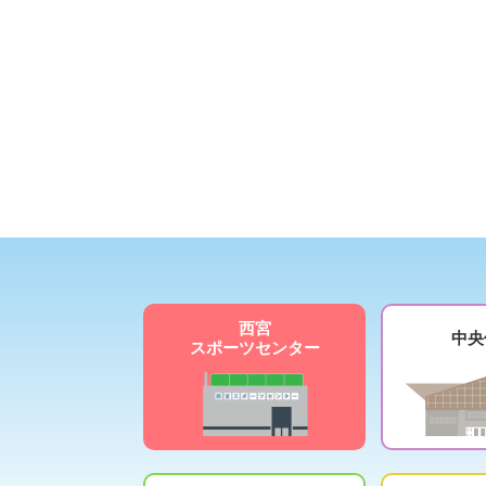
西宮
中央
スポーツセンター