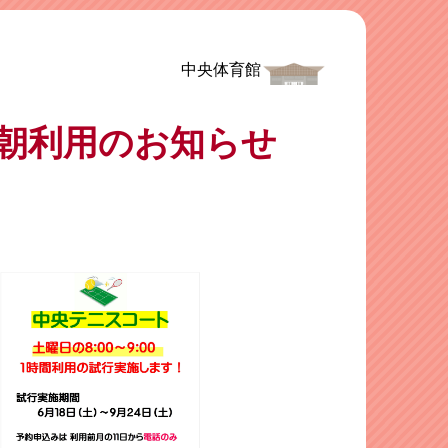
中央体育館
早朝利用のお知らせ