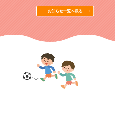
お知らせ一覧へ戻る
す