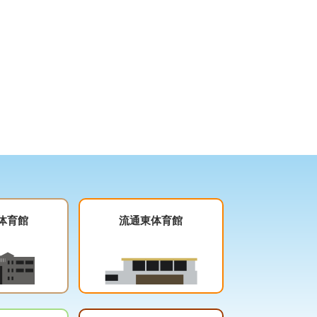
体育館
流通東体育館