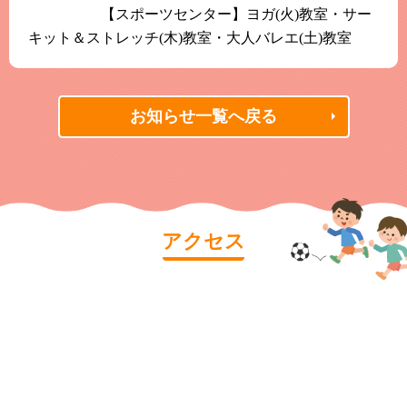
【スポーツセンター】ヨガ(火)教室・サー
キット＆ストレッチ(木)教室・大人バレエ(土)教室
お知らせ一覧へ戻る
アクセス