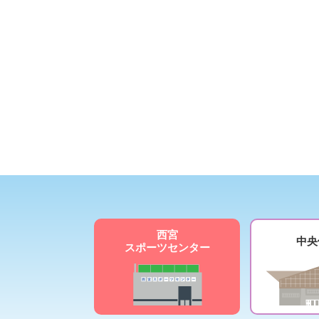
西宮
中央
スポーツセンター