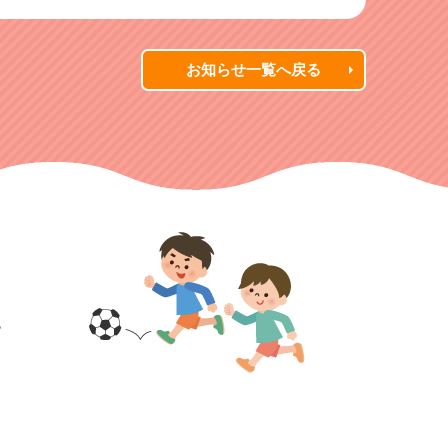
お知らせ一覧へ戻る
す