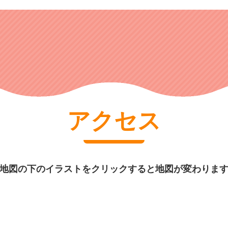
アクセス
地図の下のイラストをクリックすると地図が変わりま