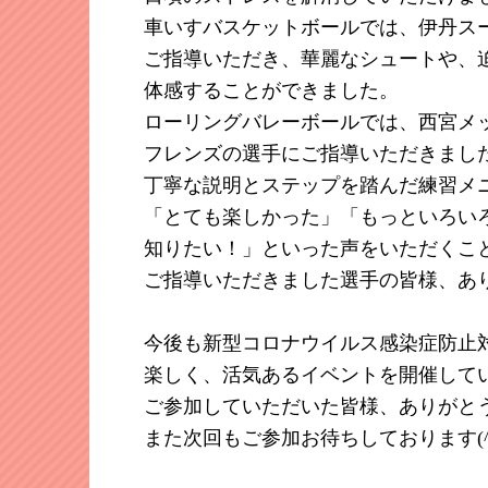
車いすバスケットボールでは、伊丹ス
ご指導いただき、華麗なシュートや、
体感することができました。
ローリングバレーボールでは、西宮メ
フレンズの選手にご指導いただきまし
丁寧な説明とステップを踏んだ練習メ
「とても楽しかった」「もっといろい
知りたい！」といった声をいただくこ
ご指導いただきました選手の皆様、あ
今後も新型コロナウイルス感染症防止
楽しく、活気あるイベントを開催して
ご参加していただいた皆様、ありがと
また次回もご参加お待ちしております(^^