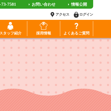
-73-7581
お問い合わせ
情報公開
アクセス
ログイン
スタッフ紹介
採用情報
よくあるご質問