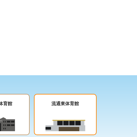
体育館
流通東体育館