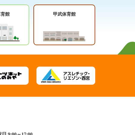
体育館
甲武体育館
:00～17:00