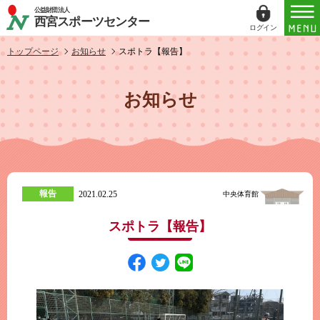
公益財団法人
西宮スポーツセンター
ログイン
ログイン
トップページ
お知らせ
スポトラ【報告】
ID（メールアドレス）
お知らせ
パスワード
パスワードを表示する
報告
2021.02.25
中央体育館
パスワードは半角数字、英小文字、英大文字
すべてを含む6文字以上
スポトラ【報告】
このホームページで
会員登録がお済みの方
ログイン