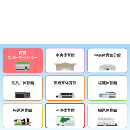
西宮
中央体育館
中央体育館分館
スポーツセンター
北夙川体育館
流通東体育館
塩瀬体育館
松原体育館
今津体育館
鳴尾体育館