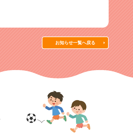
お知らせ一覧へ戻る
す