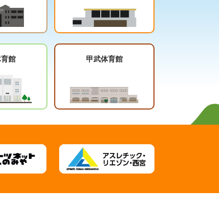
体育館
甲武体育館