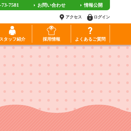
-73-7581
お問い合わせ
情報公開
アクセス
ログイン
スタッフ紹介
採用情報
よくあるご質問