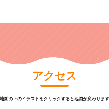
アクセス
地図の下のイラストをクリックすると地図が変わりま