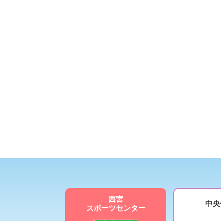
西宮
中央
スポーツセンター