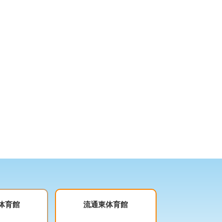
体育館
流通東体育館