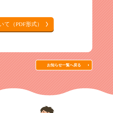
いて（PDF形式）
お知らせ一覧へ戻る