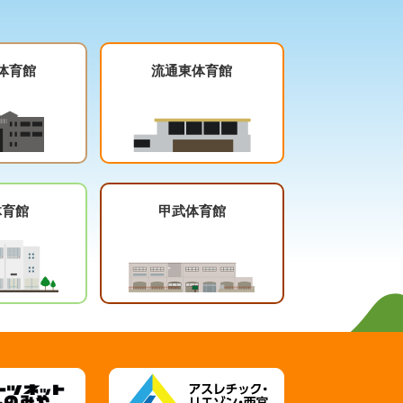
体育館
流通東体育館
体育館
甲武体育館