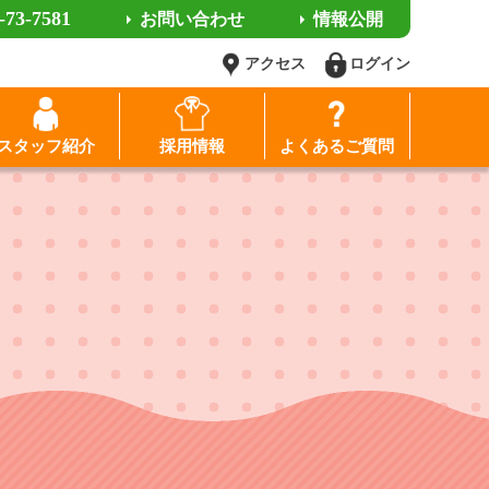
-73-7581
お問い合わせ
情報公開
アクセス
ログイン
スタッフ紹介
採用情報
よくあるご質問