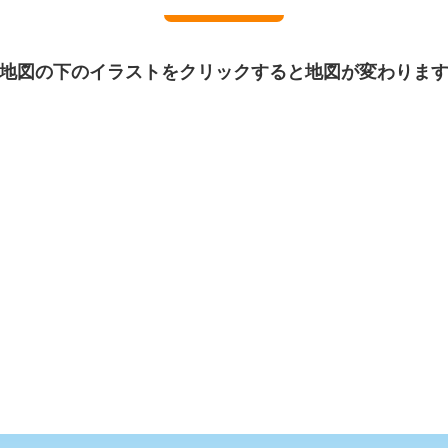
地図の下のイラストをクリックすると地図が変わりま