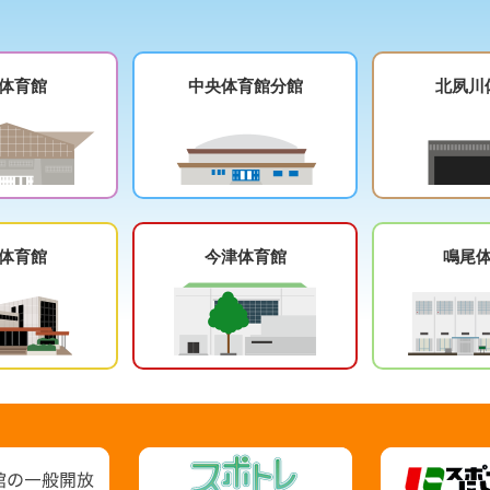
体育館
中央体育館分館
北夙川
体育館
今津体育館
鳴尾