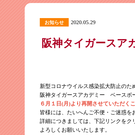
2020.05.29
お知らせ
阪神タイガースア
新型コロナウイルス感染拡大防止のた
阪神タイガースアカデミー ベースボ
６月１日(月)より再開させていただく
皆様には、たいへんご不便・ご迷惑を
詳細につきましては、下記リンクをク
よろしくお願いいたします。