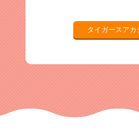
タイガースアカ