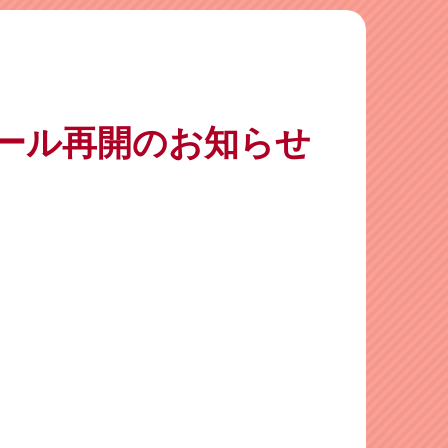
ール再開のお知らせ