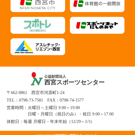
公益財団法人
西宮スポーツセンター
〒662-0861 西宮市河原町1-24
TEL：
0798-73-7581
FAX：0798-74-1577
営業時間：
火曜日～土曜日 9:00～19:00
日曜・月曜日（祝日のみ）・祝日 9:00～17:00
休館日：
毎週 月曜日・年末年始（12/29～1/3）