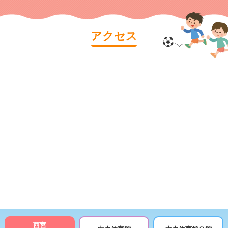
アクセス
西宮