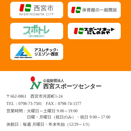
公益財団法人
西宮スポーツセンター
〒662-0861 西宮市河原町1-24
TEL：
0798-73-7581
FAX：0798-74-1577
営業時間：
火曜日～土曜日 9:00～19:00
日曜・月曜日（祝日のみ）・祝日 9:00～17:00
休館日：
毎週 月曜日・年末年始（12/29～1/3）