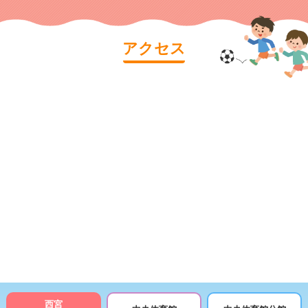
アクセス
西宮