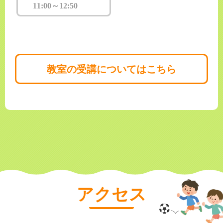
11:00～12:50
教室の受講についてはこちら
アクセス