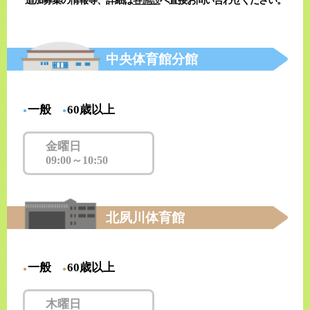
追加募集の情報等、詳細は
各施設
へ
直接お問い合わせください。
中央体育館分館
一般
60歳以上
金曜日
09:00～10:50
北夙川体育館
一般
60歳以上
木曜日