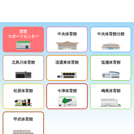
西宮
中央体育館
中央体育館分館
スポーツセンター
北夙川体育館
流通東体育館
塩瀬体育館
松原体育館
今津体育館
鳴尾体育館
甲武体育館