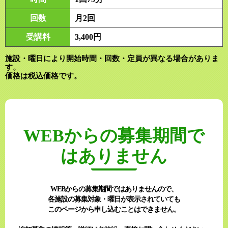
回数
月2回
受講料
3,400円
施設・曜日により開始時間・回数・定員が異なる場合がありま
す。
価格は税込価格です。
WEBからの募集期間で
は
ありません
WEBからの募集期間ではありませんので、
各施設の募集対象・曜日が表示されていても
このページから申し込むことはできません。