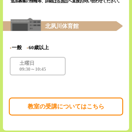
追加募集の情報等、詳細は
各施設
へ
直接お問い合わせください。
北夙川体育館
一般
60歳以上
土曜日
09:30～10:45
教室の受講についてはこちら