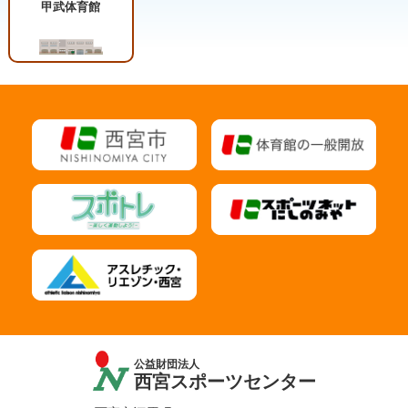
甲武体育館
公益財団法人
西宮スポーツセンター