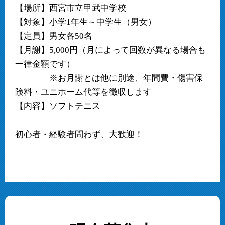
【場所】西宮市立甲武中学校
【対象】小学1年生～中学生（男女）
【定員】男女各50名
【月謝】5,000円（月によって回数が異なる場合も
一律金額です）
※お月謝とは他に別途、年間費・傷害保
険料・ユニホーム代等を徴収します
【内容】ソフトテニス
初心者・経験者問わず、大歓迎！