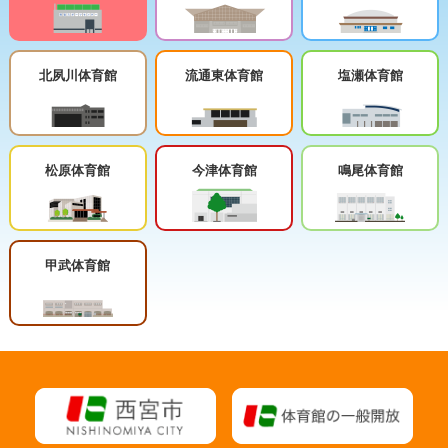
北夙川体育館
流通東体育館
塩瀬体育館
松原体育館
今津体育館
鳴尾体育館
甲武体育館